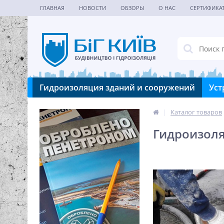
ГЛАВНАЯ
НОВОСТИ
ОБЗОРЫ
О НАС
СЕРТИФИКА
Гидроизоляция зданий и сооружений
Уст
|
Каталог товаров
Гидроизоля