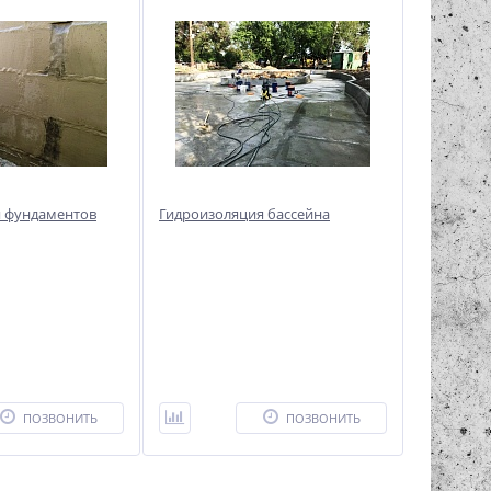
я фундаментов
Гидроизоляция бассейна
ПОЗВОНИТЬ
ПОЗВОНИТЬ