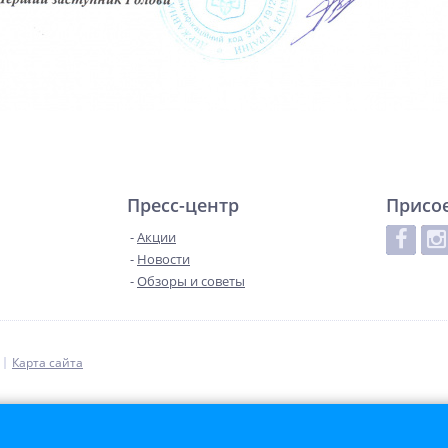
Пресс-центр
Присо
Акции
Новости
Обзоры и советы
Карта сайта