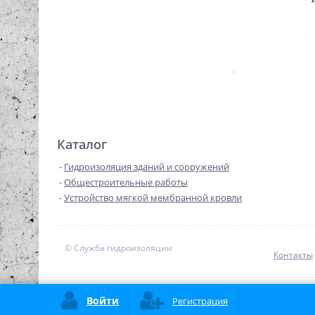
Каталог
Гидроизоляция зданий и сооружений
Общестроительные работы
Устройство мягкой мембранной кровли
© Служба гидроизоляции
Контакты
Войти
Регистрация