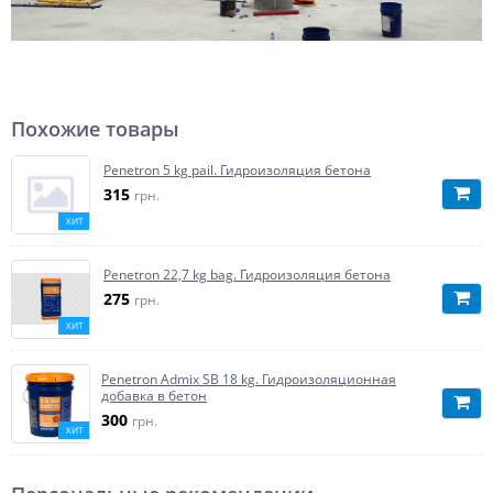
Похожие товары
Penetron 5 kg pail. Гидроизоляция бетона
315
грн.
ХИТ
Penetron 22,7 kg bag. Гидроизоляция бетона
275
грн.
ХИТ
Penetron Admix SB 18 kg. Гидроизоляционная
добавка в бетон
300
грн.
ХИТ