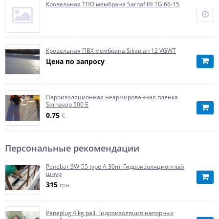
Кровельная ТПО мембрана Sarnafil® TG 66-15
Кровельная ПВХ мембрана Sikaplan 12 VGWT
Цена по запросу
Пароизоляционная неармированная пленка
Sarnavap 500 E
0.75
€
Персональные рекомендации
Penebar SW-55 type A 30m. Гидроизоляционный
шнур
315
грн.
Peneplug 4 kg pail. Гидроизоляция напорных