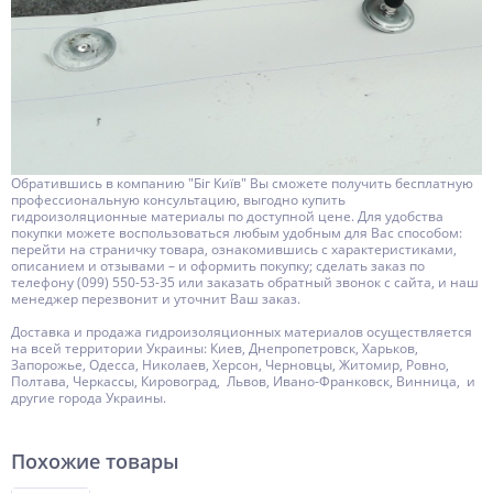
Обратившись в компанию "Біг Київ" Вы сможете получить бесплатную
профессиональную консультацию, выгодно купить
гидроизоляционные материалы по доступной цене. Для удобства
покупки можете воспользоваться любым удобным для Вас способом:
перейти на страничку товара, ознакомившись с характеристиками,
описанием и отзывами – и оформить покупку; сделать заказ по
телефону (099) 550-53-35 или заказать обратный звонок с сайта, и наш
менеджер перезвонит и уточнит Ваш заказ.
Доставка и продажа гидроизоляционных материалов осуществляется
на всей территории Украины: Киев, Днепропетровск, Харьков,
Запорожье, Одесса, Николаев, Херсон, Черновцы, Житомир, Ровно,
Полтава, Черкассы, Кировоград, Львов, Ивано-Франковск, Винница, и
другие города Украины.
Похожие товары