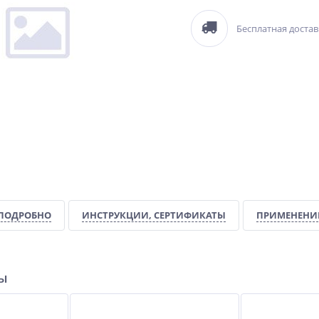
Бесплатная достав
ПОДРОБНО
ИНСТРУКЦИИ, СЕРТИФИКАТЫ
ПРИМЕНЕНИЕ
ры