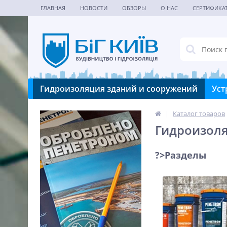
ГЛАВНАЯ
НОВОСТИ
ОБЗОРЫ
О НАС
СЕРТИФИКА
Гидроизоляция зданий и сооружений
Уст
|
Каталог товаров
Гидроизоля
?>Разделы