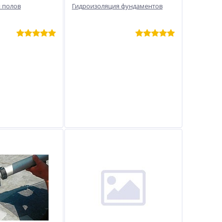
 полов
Гидроизоляция фундаментов