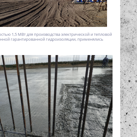
стью 1,5 МВт для производства электрической и тепловой
оценной гарантированной гидроизоляции, применялись