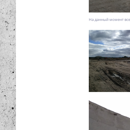
На данный момент все