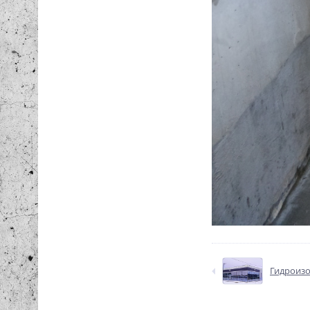
Гидроизо