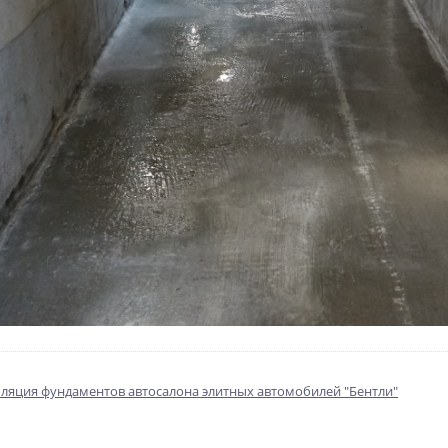
ляция фундаментов автосалона элитных автомобилей "Бентли"