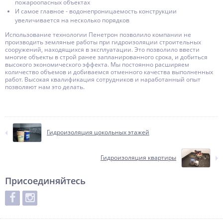
пожароопасных объектах
И самое главное - водонепроницаемость конструкции
увеличивается на несколько порядков
Использование технологии Пенетрон позволило компании не
производить земляные работы при гидроизоляции строительных
сооружений, находящихся в эксплуатации. Это позволило ввести
многие объекты в строй ранее запланированного срока, и добиться
высокого экономического эффекта. Мы постоянно расширяем
количество объемов и добиваемся отменного качества выполненных
работ. Высокая квалификация сотрудников и наработанный опыт
позволяют нам это делать.
Гидроизоляция цокольных этажей
Гидроизоляция квартиры
Присоединяйтесь